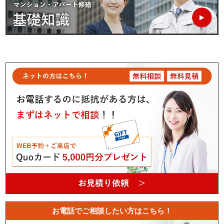
お電話でご相談したい方はこちら！