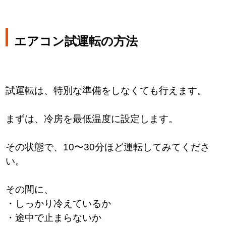
エアコン試運転の方法
試運転は、特別な準備をしなくても行えます。
まずは、冷房を最低温度に設定します。
その状態で、10〜30分ほど運転してみてくださ
い。
その間に、
・しっかり冷えているか
・途中で止まらないか