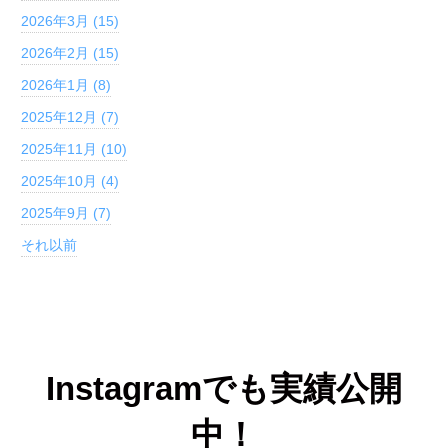
2026年3月 (15)
2026年2月 (15)
2026年1月 (8)
2025年12月 (7)
2025年11月 (10)
2025年10月 (4)
2025年9月 (7)
それ以前
Instagramでも実績公開
中！