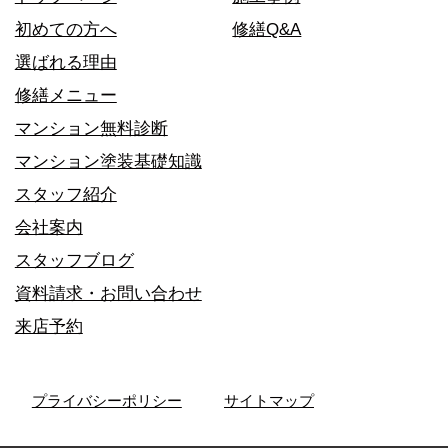
初めての方へ
修繕Q&A
選ばれる理由
修繕メニュー
マンション無料診断
マンション塗装基礎知識
スタッフ紹介
会社案内
スタッフブログ
資料請求・お問い合わせ
来店予約
プライバシーポリシー
サイトマップ