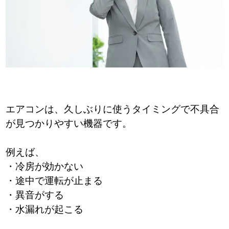
エアコンは、久しぶりに使うタイミングで不具合
が見つかりやすい機器です。
例えば、
・冷房が効かない
・途中で運転が止まる
・異音がする
・水漏れが起こる