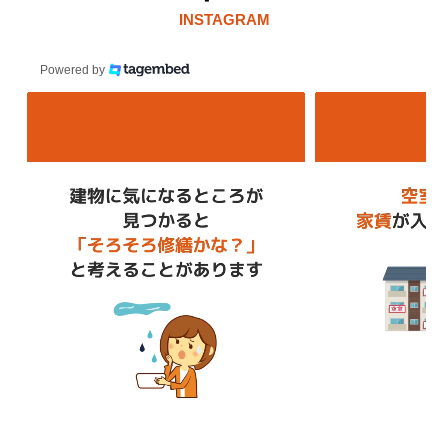
INSTAGRAM
Powered by