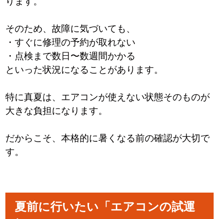
ります。
そのため、故障に気づいても、
・すぐに修理の予約が取れない
・点検まで数日〜数週間かかる
といった状況になることがあります。
特に真夏は、エアコンが使えない状態そのものが
大きな負担になります。
だからこそ、本格的に暑くなる前の確認が大切で
す。
夏前に行いたい「エアコンの試運