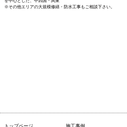
を中心とした、中四国・関東
※その他エリアの大規模修繕・防水工事もご相談下さい。
トップページ
施工事例