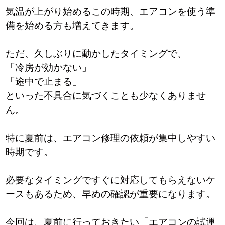
気温が上がり始めるこの時期、エアコンを使う準
備を始める方も増えてきます。
ただ、久しぶりに動かしたタイミングで、
「冷房が効かない」
「途中で止まる」
といった不具合に気づくことも少なくありませ
ん。
特に夏前は、エアコン修理の依頼が集中しやすい
時期です。
必要なタイミングですぐに対応してもらえないケ
ースもあるため、早めの確認が重要になります。
今回は、夏前に行っておきたい「エアコンの試運