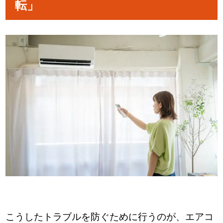
転」
こうしたトラブルを防ぐために行うのが、エアコ