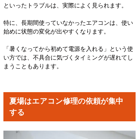
といったトラブルは、実際によく見られます。
特に、長期間使っていなかったエアコンは、使い
始めに状態の変化が出やすくなります。
「暑くなってから初めて電源を入れる」という使
い方では、不具合に気づくタイミングが遅れてし
まうこともあります。
夏場はエアコン修理の依頼が集中
する