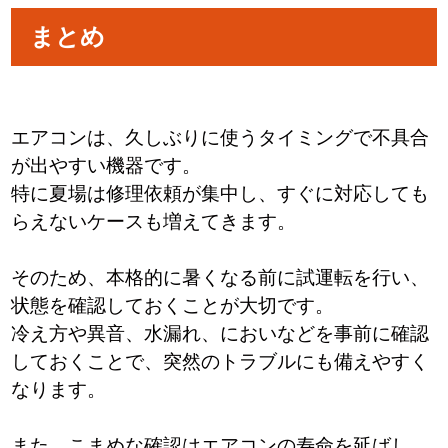
まとめ
エアコンは、久しぶりに使うタイミングで不具合
が出やすい機器です。
特に夏場は修理依頼が集中し、すぐに対応しても
らえないケースも増えてきます。
そのため、本格的に暑くなる前に試運転を行い、
状態を確認しておくことが大切です。
冷え方や異音、水漏れ、においなどを事前に確認
しておくことで、突然のトラブルにも備えやすく
なります。
また、こまめな確認はエアコンの寿命を延ばし、