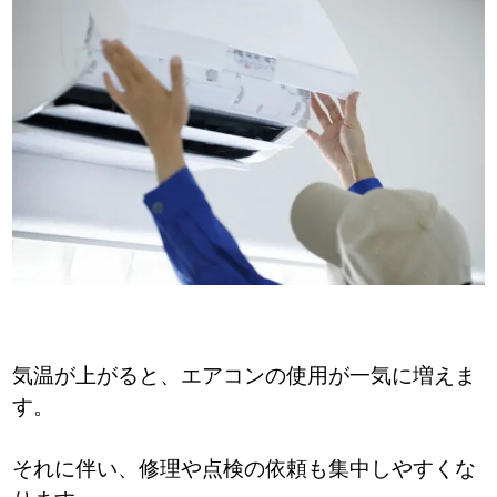
気温が上がると、エアコンの使用が一気に増えま
す。
それに伴い、修理や点検の依頼も集中しやすくな