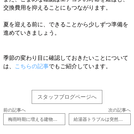
交換費用を抑えることにもつながります。
夏を迎える前に、できることから少しずつ準備を
進めていきましょう。
季節の変わり目に確認しておきたいことについて
は、
こちらの記事
でもご紹介しています。
スタッフブログページへ
前の記事へ
次の記事へ
梅雨時期に増える建物トラブルとは？排水・湿気・共用部で確認したいポイント
給湯器トラブルは突然起きる｜原因と対処・交換目安を解説