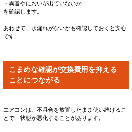
・異音やにおいが出ていないか
を確認します。
あわせて、水漏れがないかも確認しておくと安心
です。
こまめな確認が交換費用を抑える
ことにつながる
エアコンは、不具合を放置したまま使い続けるこ
とで、状態が悪化することがあります。