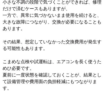
小さな不調の段階で気づくことができれば、修理
だけで済むケースもありますが、
一方で、異常に気づかないまま使用を続けると、
大きな故障につながり、交換が必要になることも
あります。
その結果、想定していなかった交換費用が発生す
る可能性もあります。
こまめな点検や試運転は、エアコンを長く使うた
めひ必要です。
夏前に一度状態を確認しておくことが、結果とし
て設備管理や費用面の負担軽減にもつながりま
す。