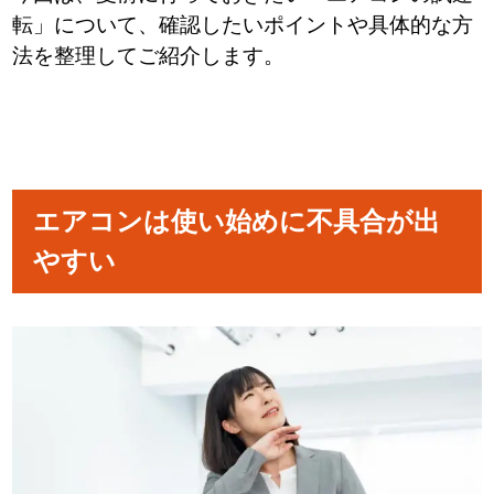
転」について、確認したいポイントや具体的な方
法を整理してご紹介します。
エアコンは使い始めに不具合が出
やすい