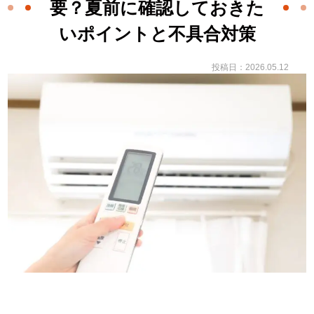
要？夏前に確認しておきた
いポイントと不具合対策
投稿日：2026.05.12