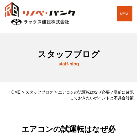
MENU
スタッフブログ
staff-blog
HOME
>
スタッフブログ
>
エアコンの試運転はなぜ必要？夏前に確認
しておきたいポイントと不具合対策
エアコンの試運転はなぜ必