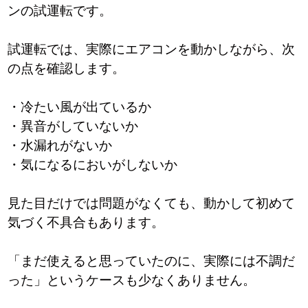
ンの試運転です。
試運転では、実際にエアコンを動かしながら、次
の点を確認します。
・冷たい風が出ているか
・異音がしていないか
・水漏れがないか
・気になるにおいがしないか
見た目だけでは問題がなくても、動かして初めて
気づく不具合もあります。
「まだ使えると思っていたのに、実際には不調だ
った」というケースも少なくありません。