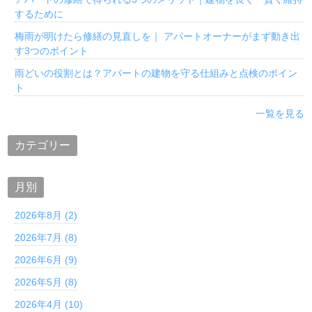
するために
梅雨が明けたら修繕の見直しを｜ アパートオーナーがまず動き出
す3つのポイント
雨どいの役割とは？アパートの建物を守る仕組みと点検のポイン
ト
一覧を見る
カテゴリー
月別
2026年8月 (2)
2026年7月 (8)
2026年6月 (9)
2026年5月 (8)
2026年4月 (10)