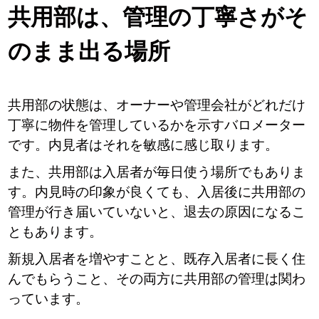
共用部は、管理の丁寧さがそ
のまま出る場所
共用部の状態は、オーナーや管理会社がどれだけ
丁寧に物件を管理しているかを示すバロメーター
です。内見者はそれを敏感に感じ取ります。
また、共用部は入居者が毎日使う場所でもありま
す。内見時の印象が良くても、入居後に共用部の
管理が行き届いていないと、退去の原因になるこ
ともあります。
新規入居者を増やすことと、既存入居者に長く住
んでもらうこと、その両方に共用部の管理は関わ
っています。