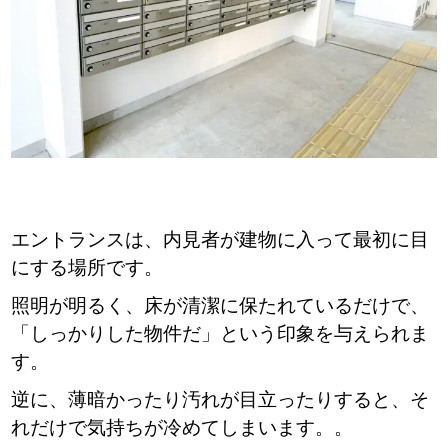
エントランスは、内見者が建物に入って最初に目
にする場所です。
照明が明るく、床が清潔に保たれているだけで、
「しっかりした物件だ」という印象を与えられま
す。
逆に、薄暗かったり汚れが目立ったりすると、そ
れだけで気持ちが冷めてしまいます。。