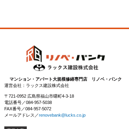
マンション・アパート大規模修繕専門店 リノベ・バンク
運営会社：ラックス建設株式会社
〒721-0952 広島県福山市曙町4-3-18
電話番号
084-957-5038
FAX番号
084-957-5072
メールアドレス
renovebank@lucks.co.jp