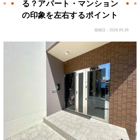
る？アパート・マンション
の印象を左右するポイント
投稿日：2026.05.26