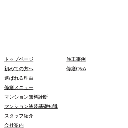
トップページ
施工事例
初めての方へ
修繕Q&A
選ばれる理由
修繕メニュー
マンション無料診断
マンション塗装基礎知識
スタッフ紹介
会社案内