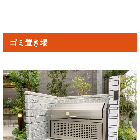
ゴミ置き場