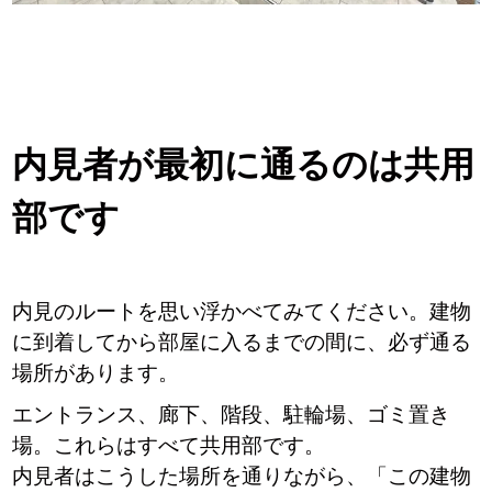
内見者が最初に通るのは共用
部です
内見のルートを思い浮かべてみてください。
建物
に到着してから部屋に入るまでの間に、必ず通る
場所があります。
エントランス、廊下、階段、駐輪場、ゴミ置き
場。これらはすべて共用部です。
内見者はこうした場所を通りながら、「この建物