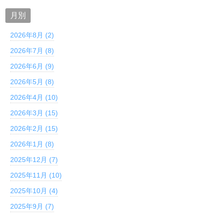
月別
2026年8月 (2)
2026年7月 (8)
2026年6月 (9)
2026年5月 (8)
2026年4月 (10)
2026年3月 (15)
2026年2月 (15)
2026年1月 (8)
2025年12月 (7)
2025年11月 (10)
2025年10月 (4)
2025年9月 (7)