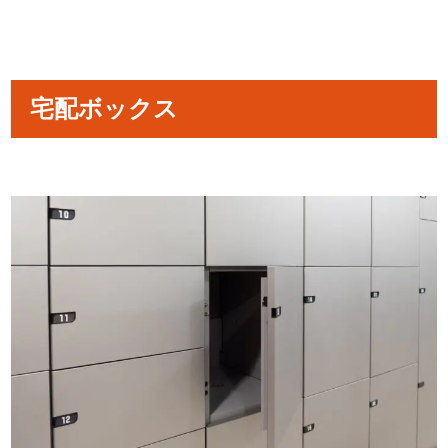
宅配ボックス