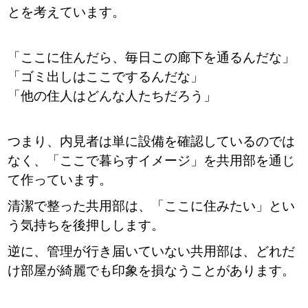
とを考えています。
「ここに住んだら、毎日この廊下を通るんだな」
「ゴミ出しはここでするんだな」
「他の住人はどんな人たちだろう」
つまり、内見者は単に設備を確認しているのでは
なく、「ここで暮らすイメージ」を共用部を通じ
て作っています。
清潔で整った共用部は、「ここに住みたい」とい
う気持ちを後押しします。
逆に、管理が行き届いていない共用部は、どれだ
け部屋が綺麗でも印象を損なうことがあります。