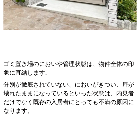
ゴミ置き場のにおいや管理状態は、物件全体の印
象に直結します。
分別が徹底されていない、においがきつい、扉が
壊れたままになっているといった状態は、内見者
だけでなく既存の入居者にとっても不満の原因に
なります。