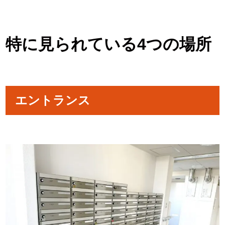
特に見られている4つの場所
エントランス