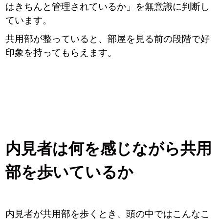
はきちんと管理されているか」を無意識に判断し
ています。
共用部が整っていると、部屋を見る前の段階で好
印象を持ってもらえます。
内見者は何を感じながら共用
部を歩いているか
内見者が共用部を歩くとき、頭の中ではこんなこ