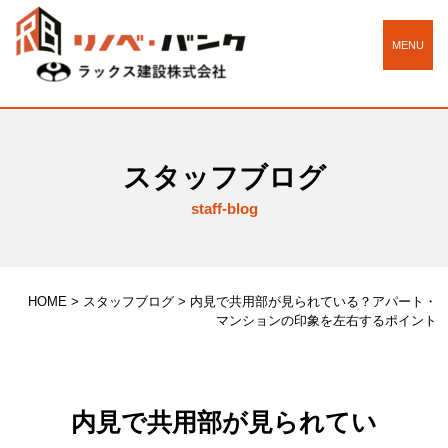
MENU
スタッフブログ
staff-blog
HOME
>
スタッフブログ
>
内見で共用部が見られている？アパート・
マンションの印象を左右するポイント
内見で共用部が見られてい