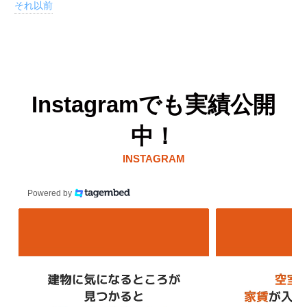
それ以前
Instagramでも実績公開
中！
INSTAGRAM
Powered by