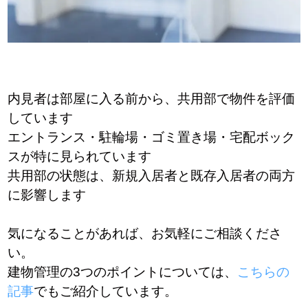
内見者は部屋に入る前から、共用部で物件を評価
しています
エントランス・駐輪場・ゴミ置き場・宅配ボック
スが特に見られています
共用部の状態は、新規入居者と既存入居者の両方
に影響します
気になることがあれば、お気軽にご相談くださ
い。
建物管理の3つのポイントについては、
こちらの
記事
でもご紹介しています。