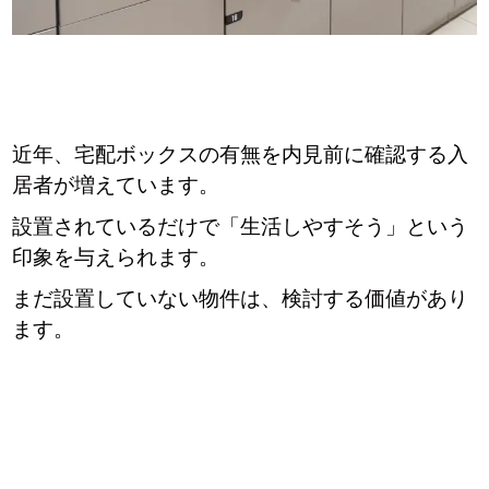
近年、宅配ボックスの有無を内見前に確認する入
居者が増えています。
設置されているだけで「生活しやすそう」という
印象を与えられます。
まだ設置していない物件は、検討する価値があり
ます。