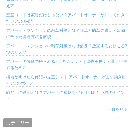
え方
空室コストは家賃だけじゃない？アパートオーナーが知っておき
たい3つの内訳
アパート・マンションの雑草対策とは？除草と防草の違い・建物
に合った管理方法を解説
アパート・マンションの雑草対策はなぜ必要？放置すると起こる3
つのリスク
アパートの修繕で得られる3つのメリット｜建物を長く・賢く維持
するために
梅雨が明けたら修繕の見直しを｜ アパートオーナーがまず動き出
す3つのポイント
雨どいの役割とは？アパートの建物を守る仕組みと点検のポイン
ト
一覧を見る
カテゴリー