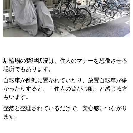
駐輪場の整理状況は、住人のマナーを想像させる
場所でもあります。
自転車が乱雑に置かれていたり、放置自転車が多
かったりすると、「住人の質が心配」と感じる方
もいます。
整然と整理されているだけで、安心感につながり
ます。