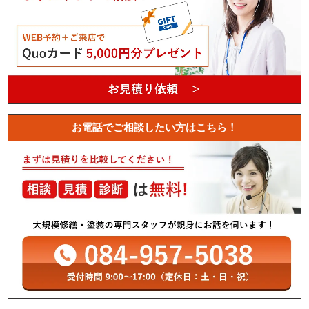
お電話でご相談したい方はこちら！