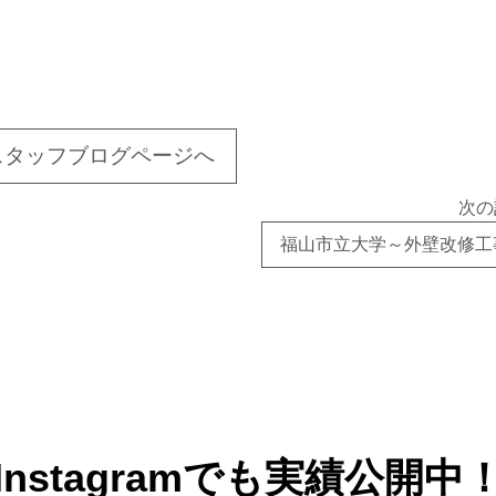
スタッフブログページへ
次の
福山市立大学～外壁改修工
Instagramでも実績公開中