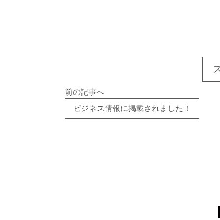
前の記事へ
ビジネス情報に掲載されました！