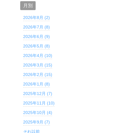
月別
2026年8月 (2)
2026年7月 (8)
2026年6月 (9)
2026年5月 (8)
2026年4月 (10)
2026年3月 (15)
2026年2月 (15)
2026年1月 (8)
2025年12月 (7)
2025年11月 (10)
2025年10月 (4)
2025年9月 (7)
それ以前