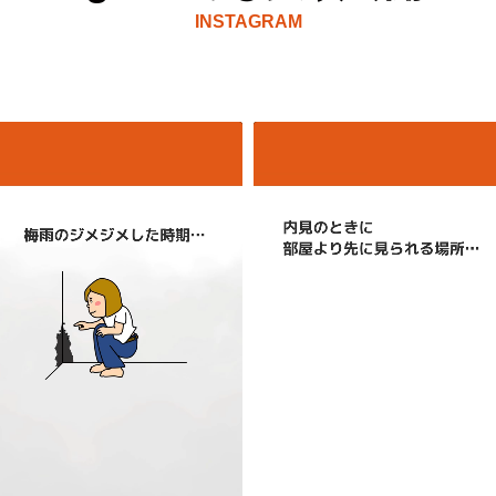
INSTAGRAM