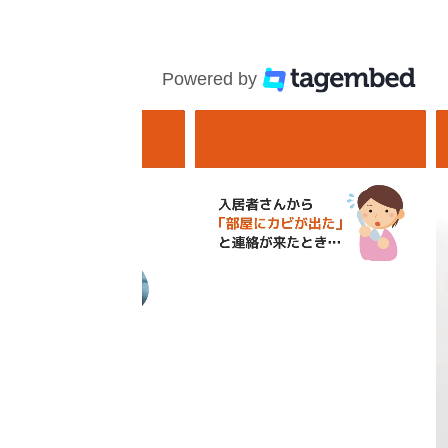
Powered by