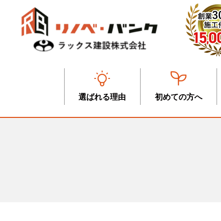
選ばれる理由
初めての方へ