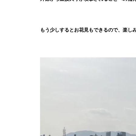
もう少しするとお花見
もできるので、楽しみ