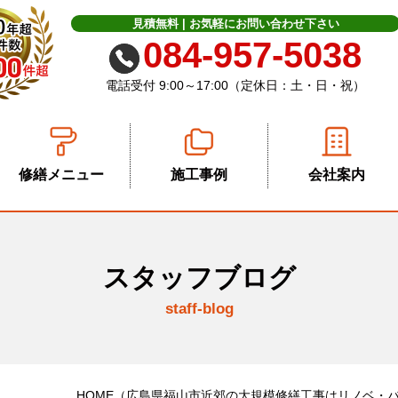
見積無料 | お気軽に
お問い合わせ下さい
084-957-5038
電話受付 9:00～17:00（定休日：土・日・祝）
修繕メニュー
施工事例
会社案内
スタッフブログ
staff-blog
HOME
（広島県福山市近郊の大規模修繕工事はリノベ・