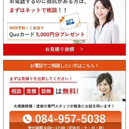
お電話でご相談したい方はこちら！