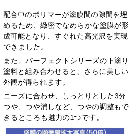
配合中のポリマーが塗膜間の隙間を埋
めるため、緻密でなめらかな塗膜が形
成可能となり、すぐれた高光沢を実現
できました。
また、パーフェクトシリーズの下塗り
塗料と組み合わせると、さらに美しい
外観が得られます。
ニーズに合わせ、しっとりとした3分
つや、つや消しなど、つやの調整もで
きるところも魅力の1つです。