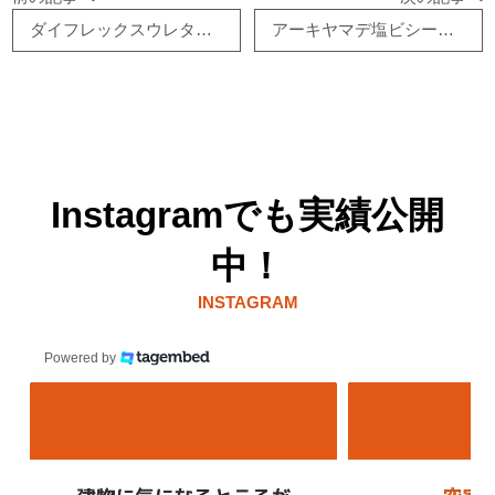
ダイフレックスウレタン防水
アーキヤマデ塩ビシート防水
Instagramでも実績公開
中！
INSTAGRAM
Powered by