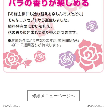
修繕メニューページへ
前の記事へ
次の記事へ