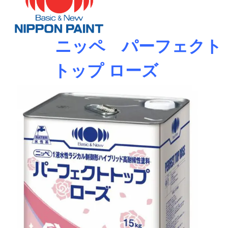
ニッペ
パーフェクト
トップ ローズ