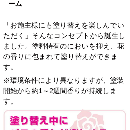
ーム
「お施主様にも塗り替えを楽しんでい
ただく」そんなコンセプトから誕生し
ました。塗料特有のにおいを抑え、花
の香りに包まれて塗り替えができま
す。
※環境条件により異なりますが、塗装
開始から約1～2週間香りが持続しま
す。