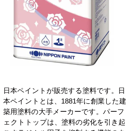
日本ペイントが販売する塗料です。日
本ペイントとは、1881年に創業した建
築用塗料の大手メーカーです。パーフ
ェクトトップは、塗料の劣化を引き起