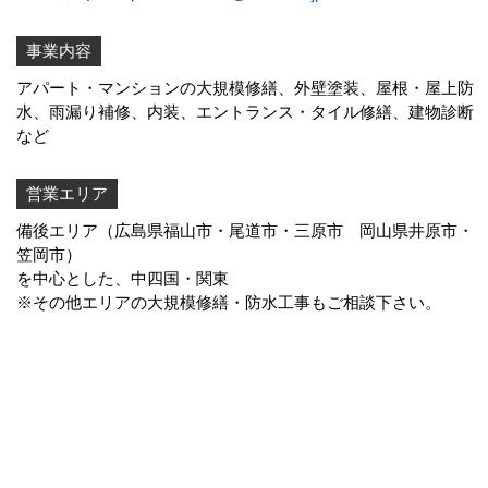
事業内容
アパート・マンションの大規模修繕、外壁塗装、屋根・屋上防
水、
雨漏り補修
、内装、エントランス・タイル修繕、建物診断
など
営業エリア
備後エリア（広島県福山市・尾道市・三原市 岡山県井原市・
笠岡市）
を中心とした、中四国・関東
※その他エリアの大規模修繕・防水工事もご相談下さい。