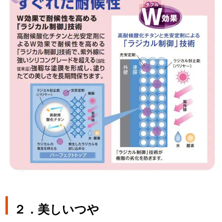
２．美しいつや