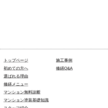
トップページ
施工事例
初めての方へ
修繕Q&A
選ばれる理由
修繕メニュー
マンション無料診断
マンション塗装基礎知識