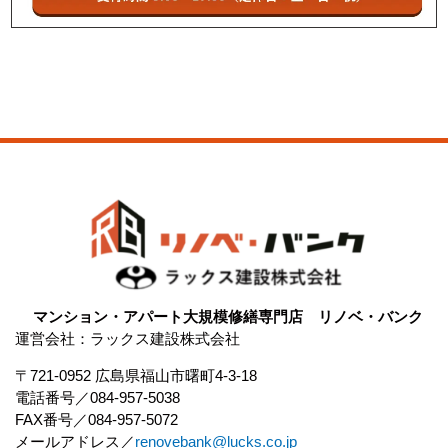
マンション・アパート大規模修繕専門店 リノベ・バンク
運営会社：ラックス建設株式会社
〒721-0952 広島県福山市曙町4-3-18
電話番号
084-957-5038
FAX番号
084-957-5072
メールアドレス
renovebank@lucks.co.jp