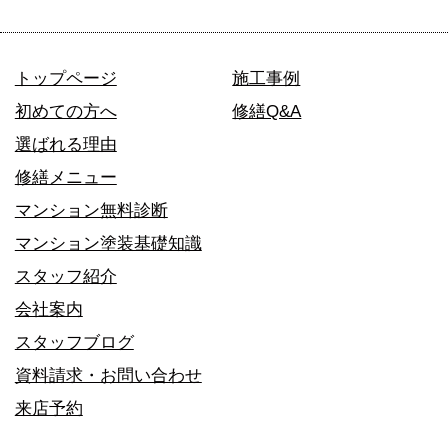
トップページ
施工事例
初めての方へ
修繕Q&A
選ばれる理由
修繕メニュー
マンション無料診断
マンション塗装基礎知識
スタッフ紹介
会社案内
スタッフブログ
資料請求・お問い合わせ
来店予約