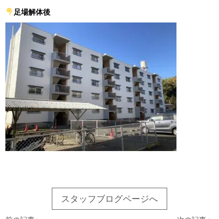
足場解体後
スタッフブログページへ