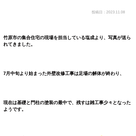
投稿日：2023.11.08
竹原市の集合住宅の現場を担当している塩成より、写真が送ら
れてきました。
7月中旬より始まった外壁改修工事は足場の解体が終わり、
現在は基礎と門柱の塗装の最中で、残すは雑工事少々となった
ようです。