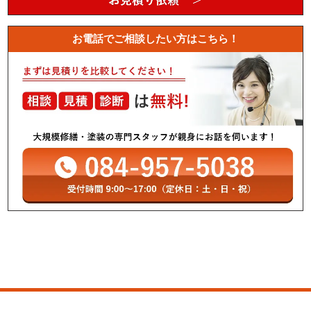
お電話でご相談したい方はこちら！