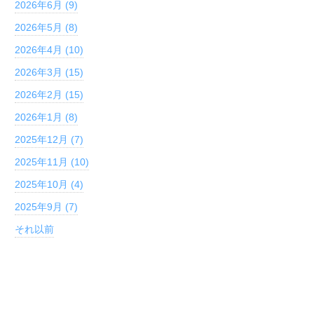
2026年6月 (9)
2026年5月 (8)
2026年4月 (10)
2026年3月 (15)
2026年2月 (15)
2026年1月 (8)
2025年12月 (7)
2025年11月 (10)
2025年10月 (4)
2025年9月 (7)
それ以前