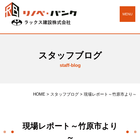
MENU
スタッフブログ
staff-blog
HOME
>
スタッフブログ
>
現場レポート～竹原市より～
現場レポート～竹原市より
～