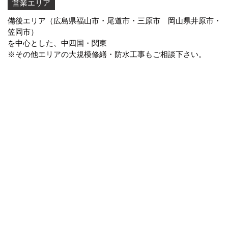
営業エリア
備後エリア（広島県福山市・尾道市・三原市 岡山県井原市・
笠岡市）
を中心とした、中四国・関東
※その他エリアの大規模修繕・防水工事もご相談下さい。