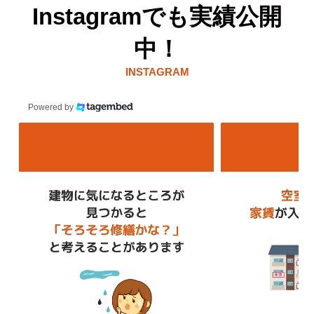
Instagramでも実績公開
中！
INSTAGRAM
Powered by