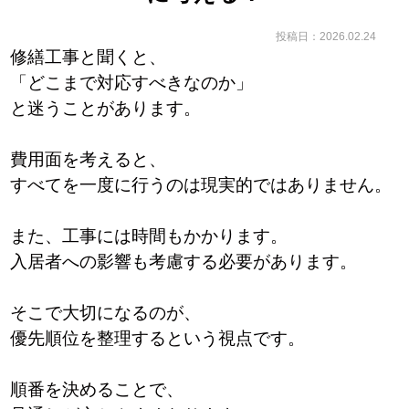
投稿日：2026.02.24
修繕工事と聞くと、
「どこまで対応すべきなのか」
と迷うことがあります。
費用面を考えると、
すべてを一度に行うのは現実的ではありません。
また、工事には時間もかかります。
入居者への影響も考慮する必要があります。
そこで大切になるのが、
優先順位を整理するという視点です。
順番を決めることで、