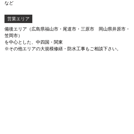
など
営業エリア
備後エリア（広島県福山市・尾道市・三原市 岡山県井原市・
笠岡市）
を中心とした、中四国・関東
※その他エリアの大規模修繕・防水工事もご相談下さい。