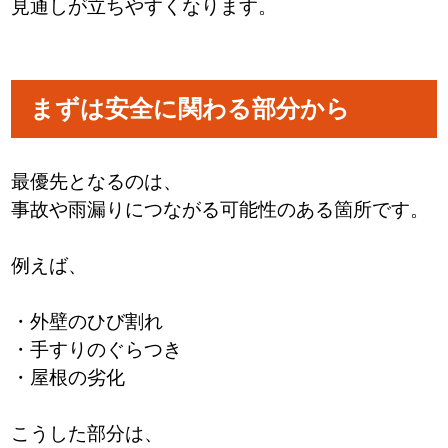
見通しが立ちやすくなります。
まずは安全に関わる部分から
最優先となるのは、
事故や雨漏りにつながる可能性のある箇所です。
例えば、
・外壁のひび割れ
・手すりのぐらつき
・屋根の劣化
こうした部分は、