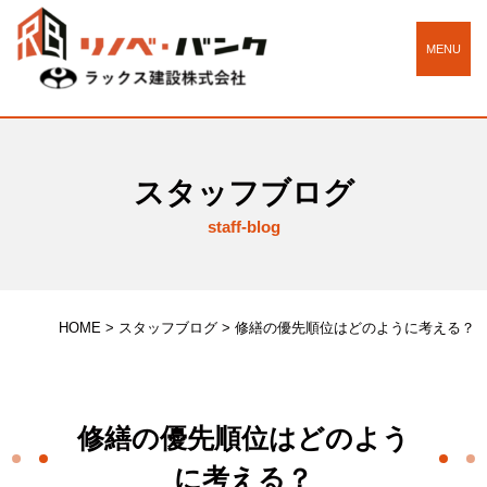
MENU
スタッフブログ
staff-blog
HOME
>
スタッフブログ
>
修繕の優先順位はどのように考える？
修繕の優先順位はどのよう
に考える？