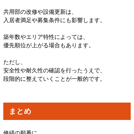
共用部の改修や設備更新は、
入居者満足や募集条件にも影響します。
築年数やエリア特性によっては、
優先順位が上がる場合もあります。
ただし、
安全性や耐久性の確認を行ったうえで、
段階的に整えていくことが一般的です。
まとめ
修繕の順番に、