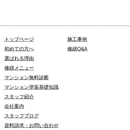
トップページ
施工事例
初めての方へ
修繕Q&A
選ばれる理由
修繕メニュー
マンション無料診断
マンション塗装基礎知識
スタッフ紹介
会社案内
スタッフブログ
資料請求・お問い合わせ