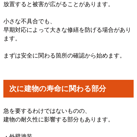
放置すると被害が広がることがあります。
小さな不具合でも、
早期対応によって大きな修繕を防げる場合があり
ます。
まずは安全に関わる箇所の確認から始めます。
次に建物の寿命に関わる部分
急を要するわけではないものの、
建物の耐久性に影響する部分もあります。
・外壁塗装