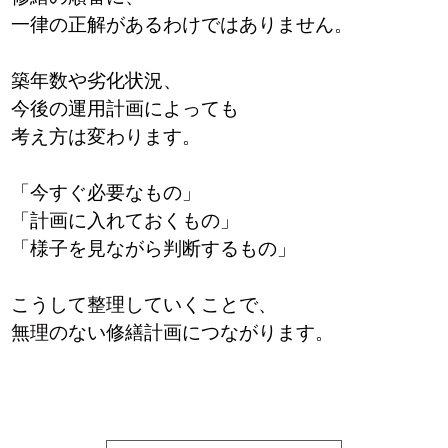
一律の正解があるわけではありません。
築年数や劣化状況、
今後の運用計画によっても
考え方は変わります。
「今すぐ必要なもの」
「計画に入れておくもの」
「様子を見ながら判断するもの」
こうして整理していくことで、
無理のない修繕計画につながります。