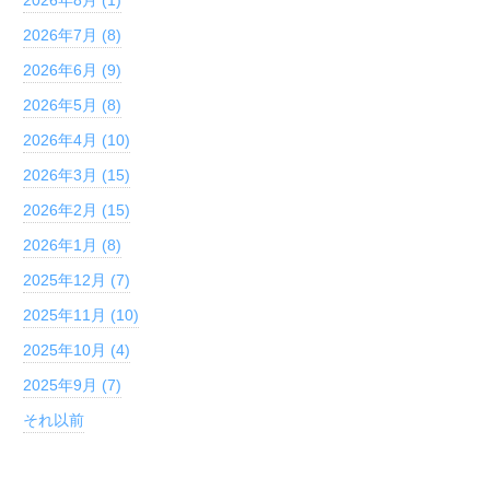
2026年7月 (8)
2026年6月 (9)
2026年5月 (8)
2026年4月 (10)
2026年3月 (15)
2026年2月 (15)
2026年1月 (8)
2025年12月 (7)
2025年11月 (10)
2025年10月 (4)
2025年9月 (7)
それ以前