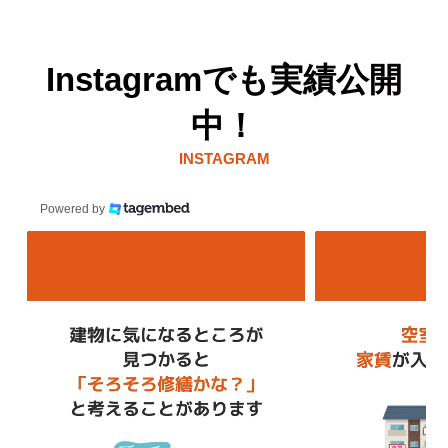
Instagramでも実績公開
中！
INSTAGRAM
Powered by