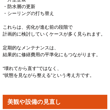
・防水層の更新
・シーリングの打ち替え
これらは、劣化が進む前の段階で
計画的に検討していくケースが多く見られます。
定期的なメンテナンスは、
結果的に修繕費用の平準化にもつながります。
“壊れてから直す”ではなく、
“状態を見ながら整える”という考え方です。
美観や設備の見直し