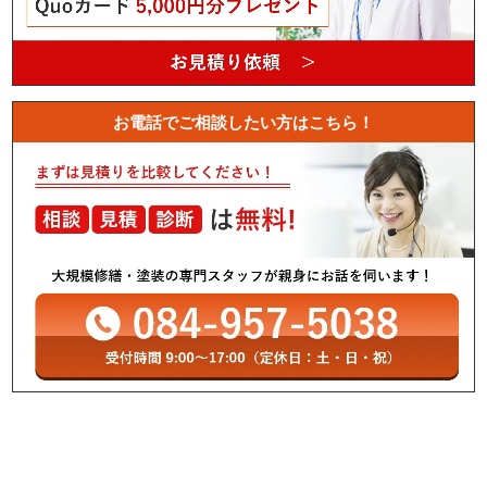
お電話でご相談したい方はこちら！