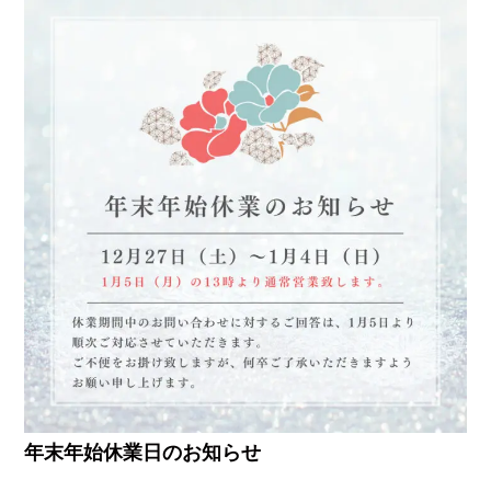
年末年始休業日のお知らせ