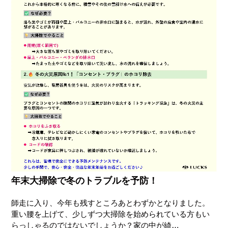
年末大掃除で冬のトラブルを予防！
師走に入り、今年も残すところあとわずかとなりました。
重い腰を上げて、少しずつ大掃除を始められている方もい
らっしゃるのではないでしょうか？家の中が綺…