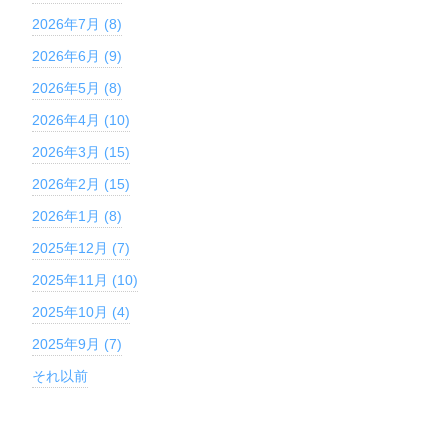
2026年7月 (8)
2026年6月 (9)
2026年5月 (8)
2026年4月 (10)
2026年3月 (15)
2026年2月 (15)
2026年1月 (8)
2025年12月 (7)
2025年11月 (10)
2025年10月 (4)
2025年9月 (7)
それ以前