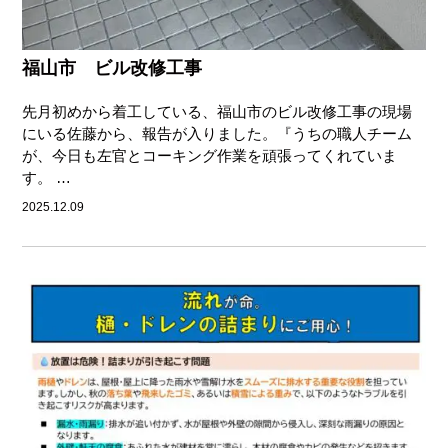
福山市 ビル改修工事
先月初めから着工している、福山市のビル改修工事の現場
にいる佐藤から、報告が入りました。『うちの職人チーム
が、今日も左官とコーキング作業を頑張ってくれていま
す。 …
2025.12.09