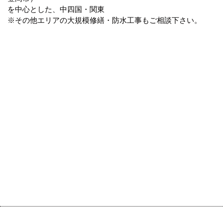
を中心とした、中四国・関東
※その他エリアの大規模修繕・防水工事もご相談下さい。