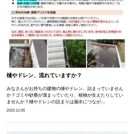
樋やドレン、流れていますか？
みなさんがお持ちの建物の樋やドレン、詰まっていません
か？ゴミや砂塵が溜まっていたり、植物が生えたりしてい
ませんか？樋やドレンの詰まりは漏水につなが…
2025.12.05