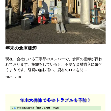
年末の倉庫棚卸
現在、会社にいる工事部のメンバーで、倉庫の棚卸が行わ
れております。棚卸をしていると、不要な資材購入に気付
くようです。経費の無駄遣い、資材のロスを防…
2025.12.18