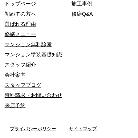
トップページ
施工事例
初めての方へ
修繕Q&A
選ばれる理由
修繕メニュー
マンション無料診断
マンション塗装基礎知識
スタッフ紹介
会社案内
スタッフブログ
資料請求・お問い合わせ
来店予約
プライバシーポリシー
サイトマップ