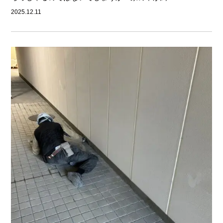
2025.12.11