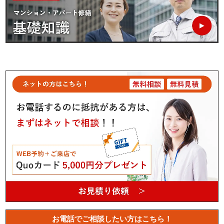
お電話でご相談したい方はこちら！