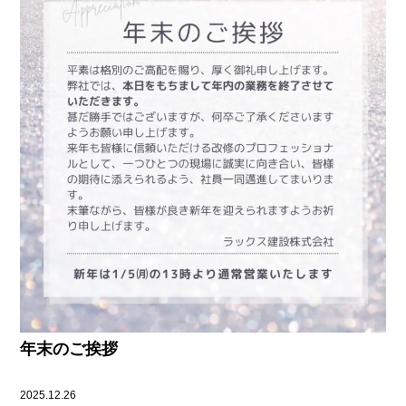
年末のご挨拶
2025.12.26