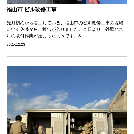
福山市 ビル改修工事
先月初めから着工している、福山市のビル改修工事の現場
にいる佐藤から、報告が入りました。本日より、外壁パネ
ルの取付作業が始まったようです。&…
2025.12.23