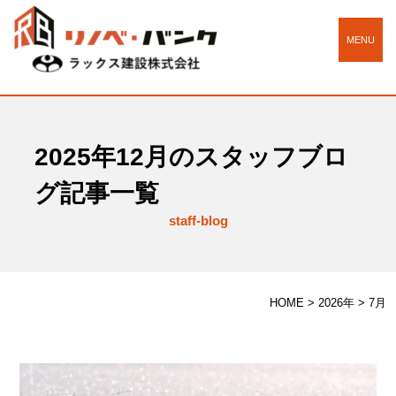
MENU
2025年12月のスタッフブロ
グ記事一覧
staff-blog
HOME
>
2026年
>
7月