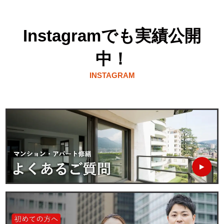
Instagramでも実績公開
中！
INSTAGRAM