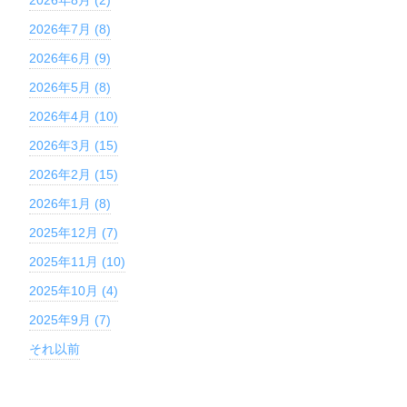
2026年8月 (2)
2026年7月 (8)
2026年6月 (9)
2026年5月 (8)
2026年4月 (10)
2026年3月 (15)
2026年2月 (15)
2026年1月 (8)
2025年12月 (7)
2025年11月 (10)
2025年10月 (4)
2025年9月 (7)
それ以前