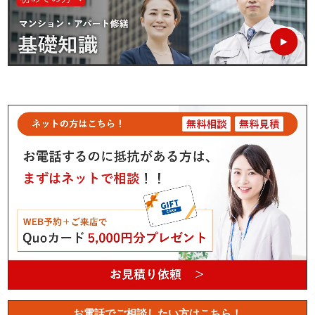
お電話でご相談したい方はこちら！