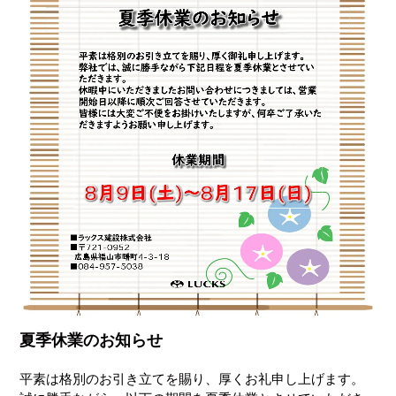
夏季休業のお知らせ
平素は格別のお引き立てを賜り、厚くお礼申し上げます。