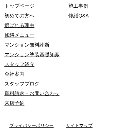
トップページ
施工事例
初めての方へ
修繕Q&A
選ばれる理由
修繕メニュー
マンション無料診断
マンション塗装基礎知識
スタッフ紹介
会社案内
スタッフブログ
資料請求・お問い合わせ
来店予約
プライバシーポリシー
サイトマップ