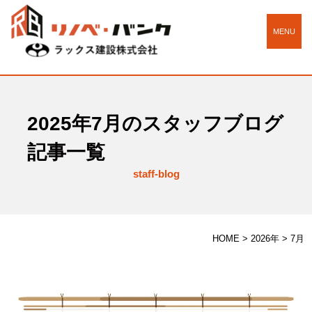
MENU
2025年7月のスタッフブログ
記事一覧
staff-blog
HOME
>
2026年
>
7月