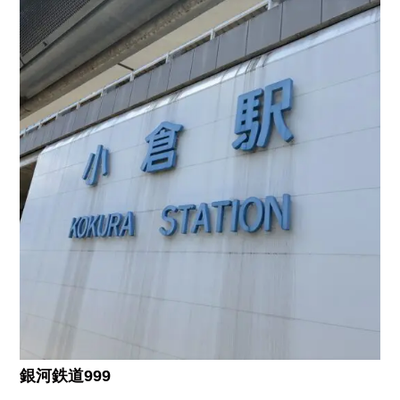
銀河鉄道999