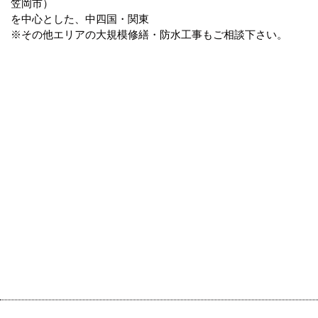
笠岡市）
を中心とした、中四国・関東
※その他エリアの大規模修繕・防水工事もご相談下さい。