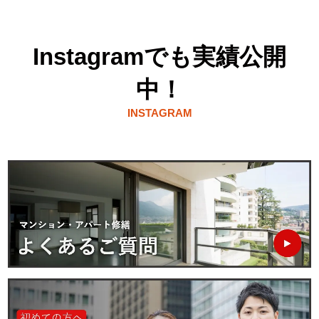
Instagramでも実績公開
中！
INSTAGRAM