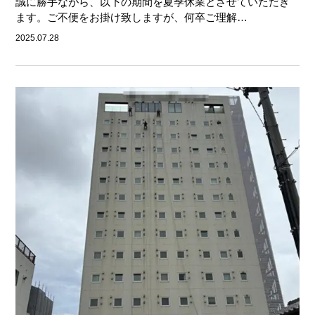
誠に勝手ながら、以下の期間を夏季休業とさせていただき
ます。ご不便をお掛け致しますが、何卒ご理解…
2025.07.28