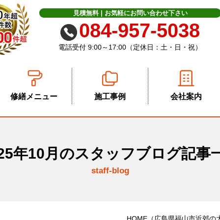
見積無料 | お気軽に
お問い合わせ下さい
084-957-5038
電話受付 9:00～17:00（定休日：土・日・祝）
修繕メニュー
施工事例
会社案内
025年10月のスタッフブログ記事
staff-blog
HOME
（広島県福山市近郊の