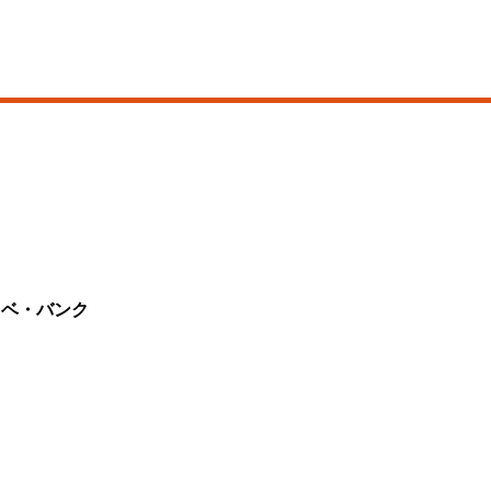
ノベ・バンク