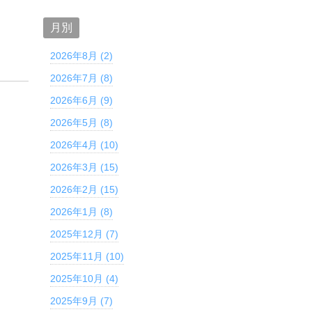
月別
2026年8月 (2)
2026年7月 (8)
2026年6月 (9)
2026年5月 (8)
2026年4月 (10)
2026年3月 (15)
2026年2月 (15)
2026年1月 (8)
2025年12月 (7)
2025年11月 (10)
2025年10月 (4)
2025年9月 (7)