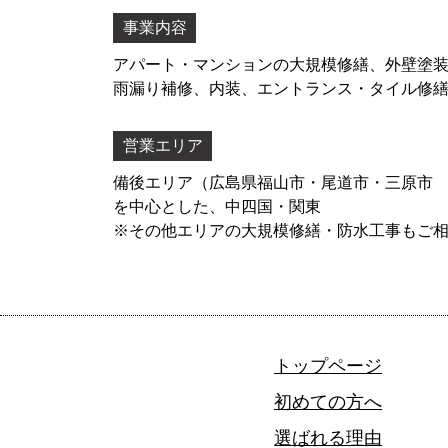
事業内容
アパート・マンションの大規模修繕、外壁塗
雨漏り補修
、内装、エントランス・タイル修
営業エリア
備後エリア（広島県福山市・尾道市・三原市
を中心とした、中四国・関東
※その他エリアの大規模修繕・防水工事もご
トップページ
初めての方へ
選ばれる理由