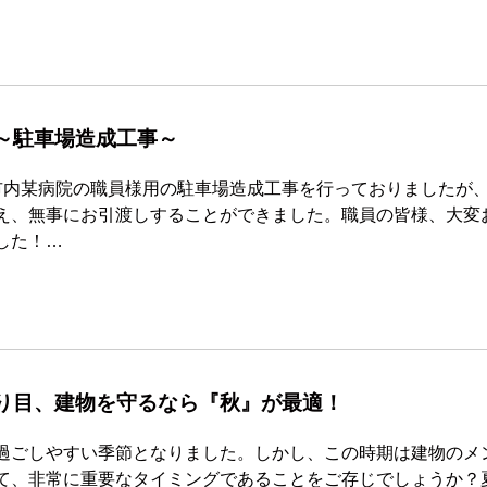
～駐車場造成工事～
市内某病院の職員様用の駐車場造成工事を行っておりましたが
え、無事にお引渡しすることができました。職員の皆様、大変
した！…
り目、建物を守るなら『秋』が最適！
過ごしやすい季節となりました。しかし、この時期は建物のメ
て、非常に重要なタイミングであることをご存じでしょうか？