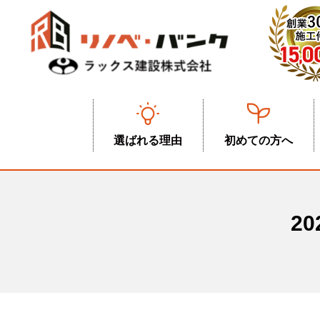
選ばれる理由
初めての方へ
2