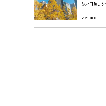
強い日差しや
2025.10.10