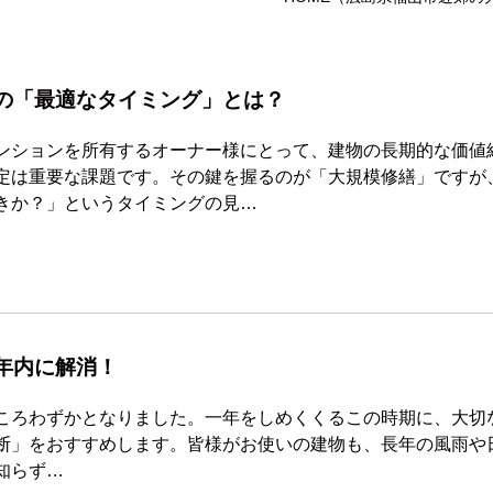
の「最適なタイミング」とは？
ンションを所有するオーナー様にとって、建物の長期的な価値
定は重要な課題です。その鍵を握るのが「大規模修繕」ですが
きか？」というタイミングの見…
年内に解消！
ころわずかとなりました。一年をしめくくるこの時期に、大切
断」をおすすめします。皆様がお使いの建物も、長年の風雨や
知らず…