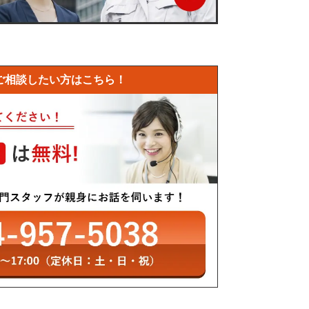
ご相談したい方はこちら！