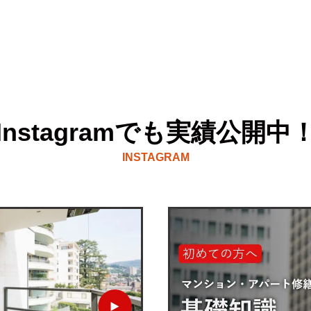
Instagramでも実績公開中
INSTAGRAM