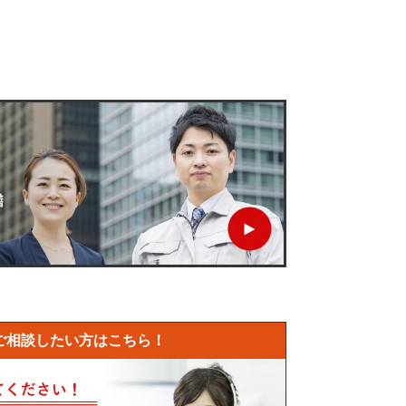
！
ご相談したい方はこちら！