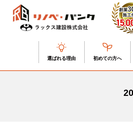
選ばれる理由
初めての方へ
2