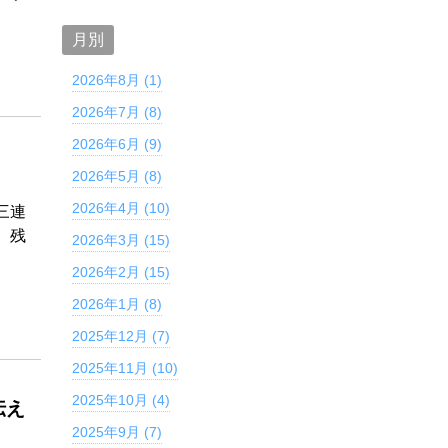
月別
2026年8月 (1)
2026年7月 (8)
2026年6月 (9)
2026年5月 (8)
2026年4月 (10)
三連
、残
2026年3月 (15)
2026年2月 (15)
2026年1月 (8)
2025年12月 (7)
2025年11月 (10)
2025年10月 (4)
伝え
2025年9月 (7)