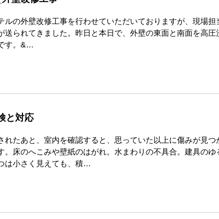
テルの外壁改修工事を行わせていただいておりますが、現場担
が送られてきました。昨日と本日で、外壁の東面と南面を高圧
です。&…
検と対応
されたあと、室内を確認すると、思っていた以上に傷みが見つ
す。床のへこみや壁紙のはがれ。水まわりの不具合。建具のゆ
つは小さく見えても、積…