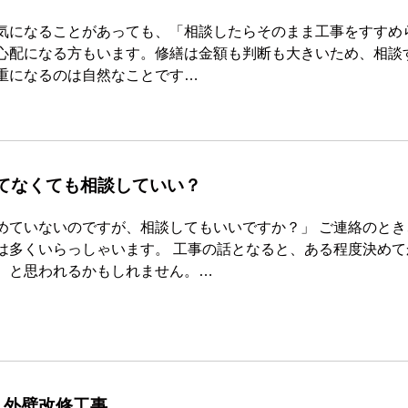
気になることがあっても、「相談したらそのまま工事をすすめ
心配になる方もいます。修繕は金額も判断も大きいため、相談
重になるのは自然なことです…
てなくても相談していい？
めていないのですが、相談してもいいですか？」 ご連絡のとき
は多くいらっしゃいます。 工事の話となると、ある程度決めて
、と思われるかもしれません。…
_外壁改修工事