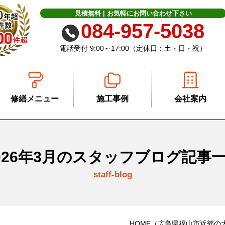
見積無料 | お気軽に
お問い合わせ下さい
084-957-5038
電話受付 9:00～17:00（定休日：土・日・祝）
修繕メニュー
施工事例
会社案内
026年3月のスタッフブログ記事
staff-blog
HOME
（広島県福山市近郊の