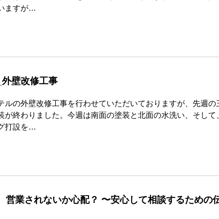
いますが…
_外壁改修工事
テルの外壁改修工事を行わせていただいておりますが、先週の
装が終わりました。今週は南面の塗装と北面の水洗い、そして
グ打設を…
、営業されないか心配？ 〜安心して相談するための