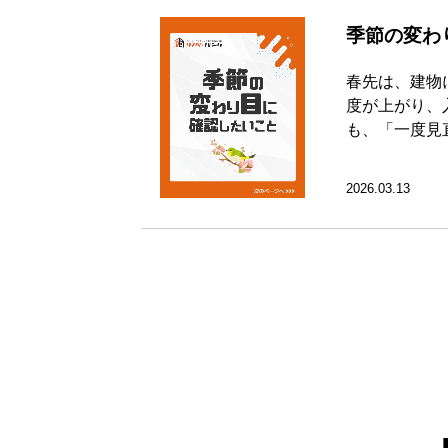
季節の変わ
春先は、建物
度が上がり、
も、「一度見
2026.03.13