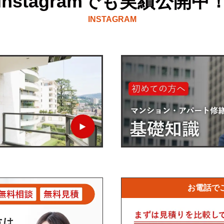
Instagramでも実績公開中
INSTAGRAM
お電話で