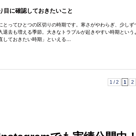
り目に確認しておきたいこと
にとってひとつの区切りの時期です。寒さがやわらぎ、少しず
入退去も増える季節。大きなトラブルが起きやすい時期という
直しておきたい時期」といえる…
1 / 2
1
2