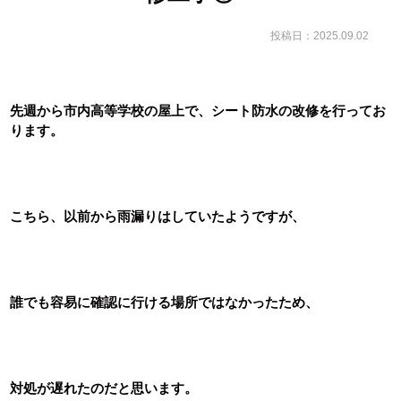
投稿日：2025.09.02
先週から市内高等学校の屋上で、シート防水の改修を行ってお
ります。
こちら、以前から雨漏りはしていたようですが、
誰でも容易に確認に行ける場所ではなかったため、
対処が遅れたのだと思います。