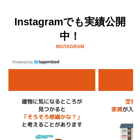
Instagramでも実績公開
中！
INSTAGRAM
Powered by