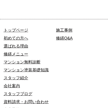
トップページ
施工事例
初めての方へ
修繕Q&A
選ばれる理由
修繕メニュー
マンション無料診断
マンション塗装基礎知識
スタッフ紹介
会社案内
スタッフブログ
資料請求・お問い合わせ