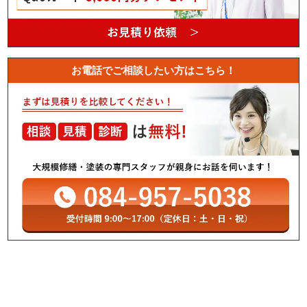
お電話でご相談したい方はこちら！