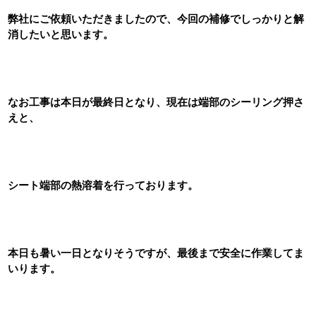
弊社にご依頼いただきましたので、今回の補修でしっかりと解
消したいと思います。
なお工事は本日が最終日となり、
現在は端部のシーリング押さ
えと、
シート端部の熱溶着を行っております。
本日も暑い一日となりそうですが、最後まで安全に作業してま
いります。