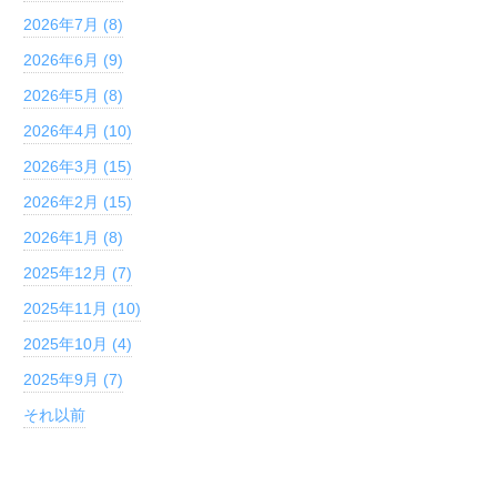
2026年7月 (8)
2026年6月 (9)
2026年5月 (8)
2026年4月 (10)
2026年3月 (15)
2026年2月 (15)
2026年1月 (8)
2025年12月 (7)
2025年11月 (10)
2025年10月 (4)
2025年9月 (7)
それ以前