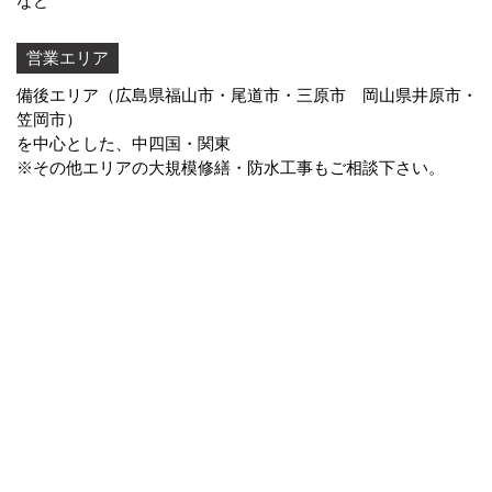
など
営業エリア
備後エリア（広島県福山市・尾道市・三原市 岡山県井原市・
笠岡市）
を中心とした、中四国・関東
※その他エリアの大規模修繕・防水工事もご相談下さい。