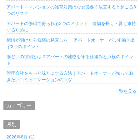
アパート・マンションの雑草対策はなぜ必要？放置すると起こる3
つのリスク
アパートの修繕で得られる3つのメリット｜建物を長く・賢く維持
するために
梅雨が明けたら修繕の見直しを｜ アパートオーナーがまず動き出
す3つのポイント
雨どいの役割とは？アパートの建物を守る仕組みと点検のポイン
ト
管理会社をもっと味方にする方法｜アパートオーナーが知ってお
きたいコミュニケーションのコツ
一覧を見る
カテゴリー
月別
2026年8月 (1)