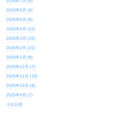
2026年7月 (8)
2026年6月 (9)
2026年5月 (8)
2026年4月 (10)
2026年3月 (15)
2026年2月 (15)
2026年1月 (8)
2025年12月 (7)
2025年11月 (10)
2025年10月 (4)
2025年9月 (7)
それ以前