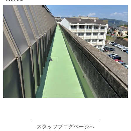
スタッフブログページへ