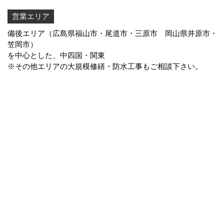
営業エリア
備後エリア（広島県福山市・尾道市・三原市 岡山県井原市・
笠岡市）
を中心とした、中四国・関東
※その他エリアの大規模修繕・防水工事もご相談下さい。