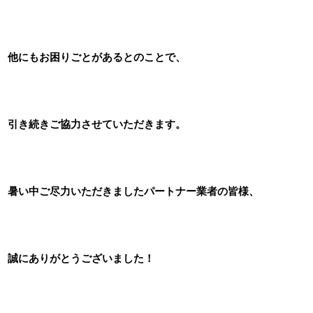
他にもお困りごとがあるとのことで、
引き続きご協力させていただきます。
暑い中ご尽力いただきましたパートナー業者の皆様、
誠にありがとうございました！