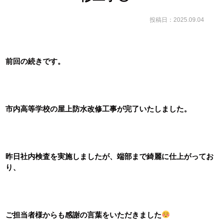
投稿日：2025.09.04
前回の続きです。
市内高等学校の屋上防水改修工事が完了いたしました。
昨日社内検査を実施しましたが、端部まで綺麗に仕上がってお
り、
ご担当者様からも感謝の言葉をいただきました