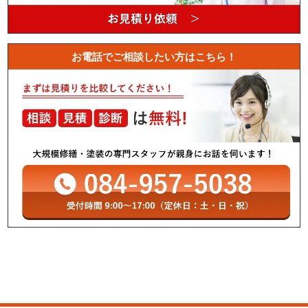
お電話でご相談したい方はこちら！