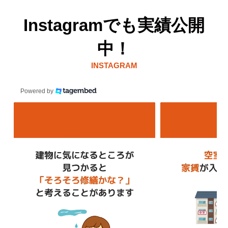
Instagramでも実績公開
中！
INSTAGRAM
Powered by