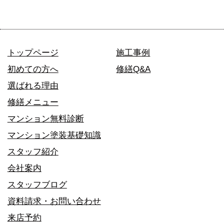
トップページ
施工事例
初めての方へ
修繕Q&A
選ばれる理由
修繕メニュー
マンション無料診断
マンション塗装基礎知識
スタッフ紹介
会社案内
スタッフブログ
資料請求・お問い合わせ
来店予約