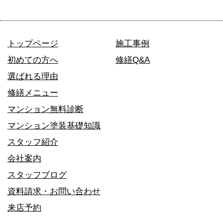
トップページ
施工事例
初めての方へ
修繕Q&A
選ばれる理由
修繕メニュー
マンション無料診断
マンション塗装基礎知識
スタッフ紹介
会社案内
スタッフブログ
資料請求・お問い合わせ
来店予約