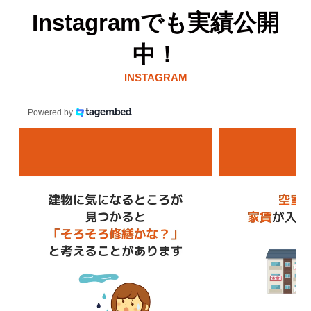
Instagramでも実績公開
中！
INSTAGRAM
Powered by