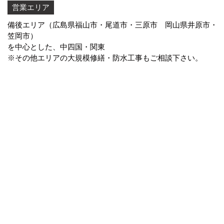
営業エリア
備後エリア（広島県福山市・尾道市・三原市 岡山県井原市・
笠岡市）
を中心とした、中四国・関東
※その他エリアの大規模修繕・防水工事もご相談下さい。