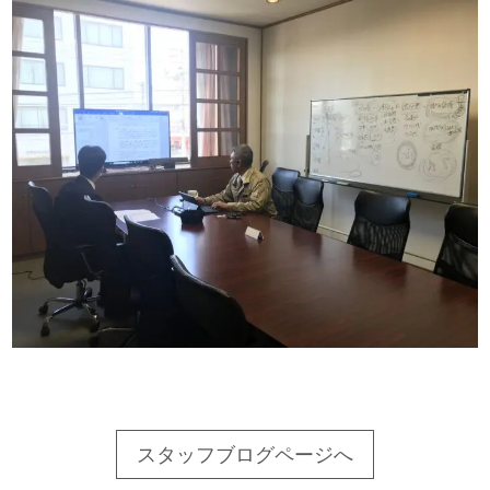
スタッフブログページへ