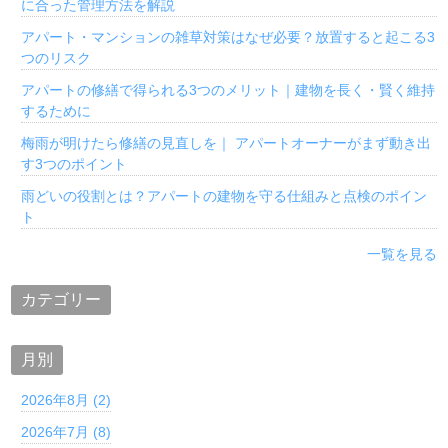
に合った管理方法を解説
アパート・マンションの雑草対策はなぜ必要？放置すると起こる3
つのリスク
アパートの修繕で得られる3つのメリット｜建物を長く・賢く維持
するために
梅雨が明けたら修繕の見直しを｜ アパートオーナーがまず動き出
す3つのポイント
雨どいの役割とは？アパートの建物を守る仕組みと点検のポイン
ト
一覧を見る
カテゴリー
月別
2026年8月 (2)
2026年7月 (8)