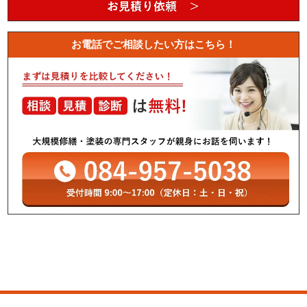
お電話でご相談したい方はこちら！