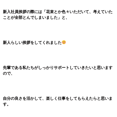
新入社員挨拶の際には「花束とか色々いただいて、考えていた
ことが全部とんでしまいました」と、
新人らしい挨拶をしてくれました
先輩である私たちがしっかりサポートしていきたいと思います
ので、
自分の良さを活かして、楽しく仕事をしてもらえたらと思いま
す。