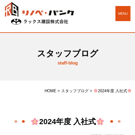
MENU
スタッフブログ
staff-blog
HOME
>
スタッフブログ
>
2024年度 入社式
2024年度 入社式