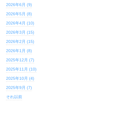
2026年6月 (9)
2026年5月 (8)
2026年4月 (10)
2026年3月 (15)
2026年2月 (15)
2026年1月 (8)
2025年12月 (7)
2025年11月 (10)
2025年10月 (4)
2025年9月 (7)
それ以前