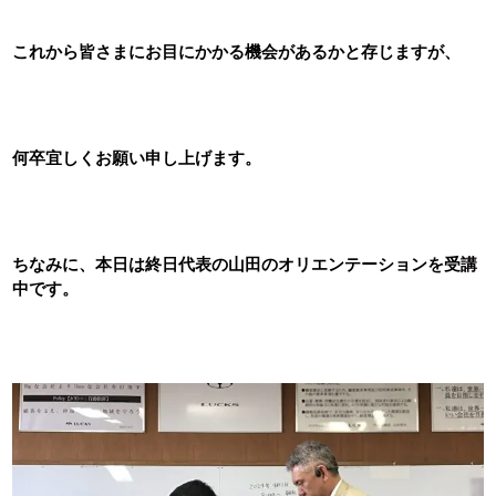
これから皆さまにお目にかかる機会があるかと存じますが、
何卒宜しくお願い申し上げます。
ちなみに、本日は終日代表の山田のオリエンテーションを受講
中です。