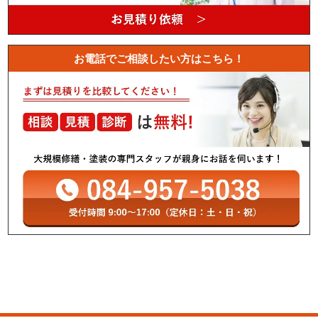
お電話でご相談したい方はこちら！