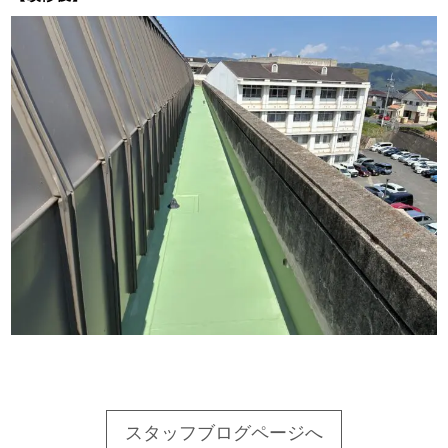
スタッフブログページへ