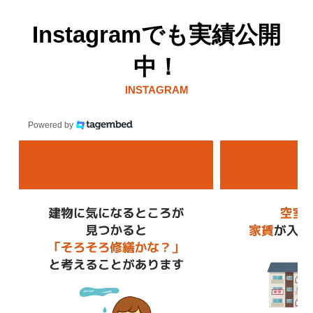
Instagramでも実績公開
中！
INSTAGRAM
Powered by