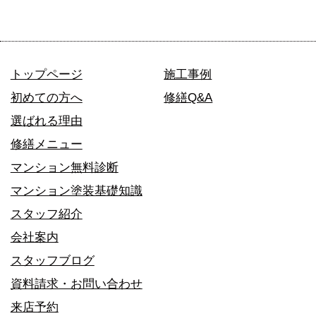
トップページ
施工事例
初めての方へ
修繕Q&A
選ばれる理由
修繕メニュー
マンション無料診断
マンション塗装基礎知識
スタッフ紹介
会社案内
スタッフブログ
資料請求・お問い合わせ
来店予約