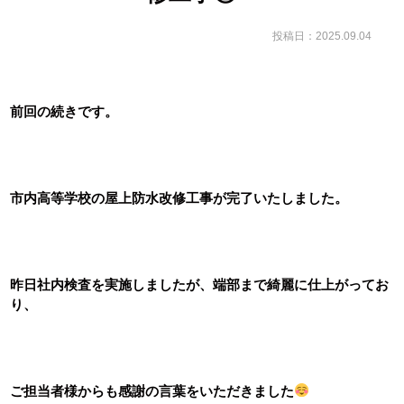
投稿日：2025.09.04
前回の続きです。
市内高等学校の屋上防水改修工事が完了いたしました。
昨日社内検査を実施しましたが、端部まで綺麗に仕上がってお
り、
ご担当者様からも感謝の言葉をいただきました