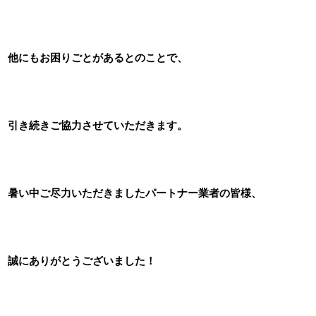
他にもお困りごとがあるとのことで、
引き続きご協力させていただきます。
暑い中ご尽力いただきましたパートナー業者の皆様、
誠にありがとうございました！