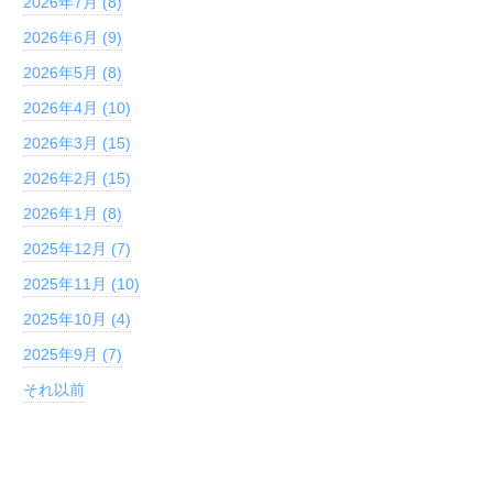
2026年7月 (8)
2026年6月 (9)
2026年5月 (8)
2026年4月 (10)
2026年3月 (15)
2026年2月 (15)
2026年1月 (8)
2025年12月 (7)
2025年11月 (10)
2025年10月 (4)
2025年9月 (7)
それ以前