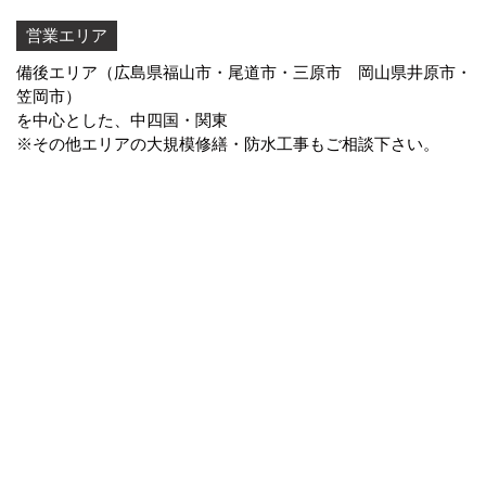
営業エリア
備後エリア（広島県福山市・尾道市・三原市 岡山県井原市・
笠岡市）
を中心とした、中四国・関東
※その他エリアの大規模修繕・防水工事もご相談下さい。