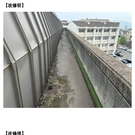
【改修前】
【改修後】