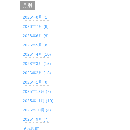
月別
2026年8月 (1)
2026年7月 (8)
2026年6月 (9)
2026年5月 (8)
2026年4月 (10)
2026年3月 (15)
2026年2月 (15)
2026年1月 (8)
2025年12月 (7)
2025年11月 (10)
2025年10月 (4)
2025年9月 (7)
それ以前