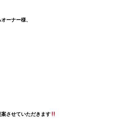
るオーナー様、
提案させていただきます