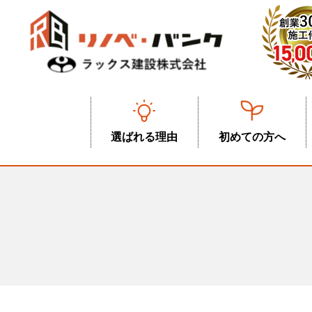
選ばれる理由
初めての方へ