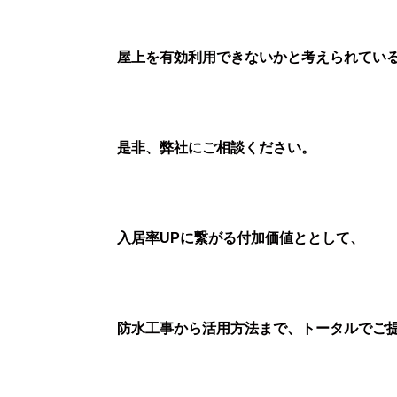
屋上を有効利用できないかと考えられてい
是非、弊社にご相談ください。
入居率UPに繋がる付加価値ととして、
防水工事から活用方法まで、トータルでご