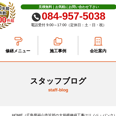
見積無料 | お気軽に
お問い合わせ下さい
084-957-5038
電話受付 9:00～17:00（定休日：土・日・祝）
修繕メニュー
施工事例
会社案内
スタッフブログ
staff-blog
HOME
（広島県福山市近郊の大規模修繕工事はリノベ・バンク